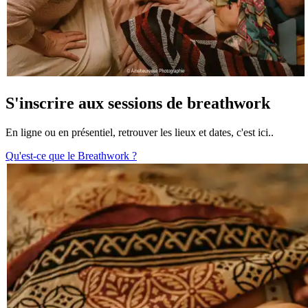
S'inscrire aux sessions de breathwork
En ligne ou en présentiel, retrouver les lieux et dates, c'est ici..
Qu'est-ce que le Breathwork ?