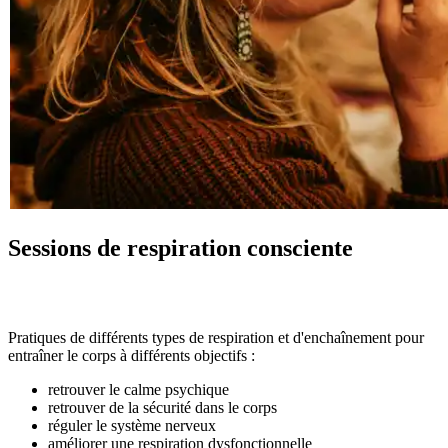
Sessions de respiration consciente
Pratiques de différents types de respiration et d'enchaînement pour
entraîner le corps à différents objectifs :
retrouver le calme psychique
retrouver de la sécurité dans le corps
réguler le système nerveux
améliorer une respiration dysfonctionnelle