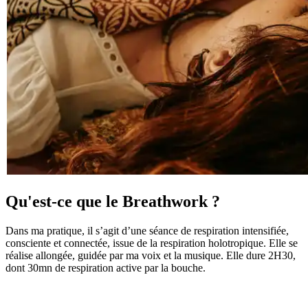
Qu'est-ce que le Breathwork ?
Dans ma pratique, il s’agit d’une séance de respiration intensifiée,
consciente et connectée, issue de la respiration holotropique. Elle se
réalise allongée, guidée par ma voix et la musique. Elle dure 2H30,
dont 30mn de respiration active par la bouche.