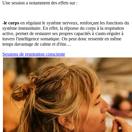
Une session a notamment des effets sur :
-
le corps
en régulant le système nerveux, renforçant les fonctions du
système immunitaire. En effet, la réponse du corps à la respiration
active, permet de restaurer ses propres capacités à s'auto-réguler à
travers l'intelligence somatique. On peut donc ressentir en même
temps davantage de calme et d'éne…
Sessions de respiration consciente