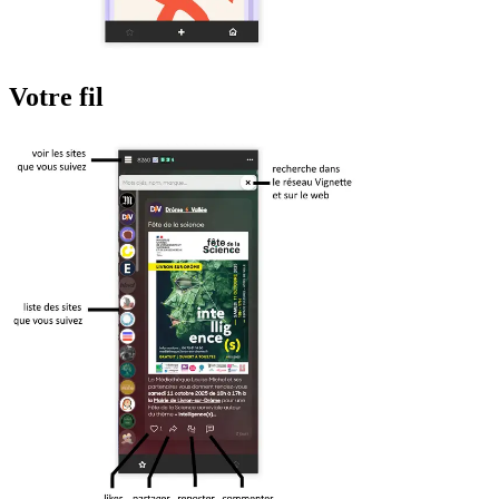
Votre fil