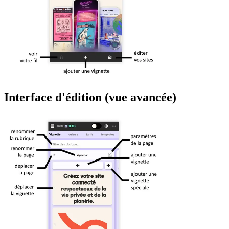
Interface d'édition (vue avancée)