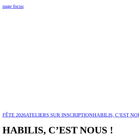
page focus
FÊTE 2026
ATELIERS SUR INSCRIPTION
HABILIS, C’EST NO
HABILIS, C’EST NOUS !