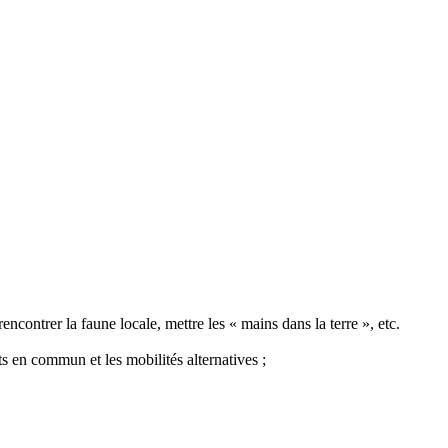
rencontrer la faune locale, mettre les « mains dans la terre », etc.
ts en commun et les mobilités alternatives ;