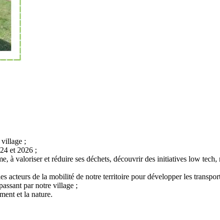
village ;
024 et 2026 ;
e, à valoriser et réduire ses déchets, découvrir des initiatives low tech, 
s acteurs de la mobilité de notre territoire pour développer les transpor
assant par notre village ;
ent et la nature.