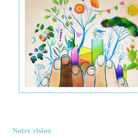
Notre vision