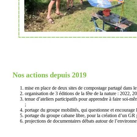
Nos actions depuis 2019
mise en place de deux sites de compostage partagé dans le 
organisation de 3 éditions de la fête de la nature : 2022, 2
tenue d’ateliers participatifs pour apprendre à faire soi-mêm
;
portage du groupe mobilités, qui questionne et encourage le
portage du groupe cabane libre, pour la création d’un GR p
projections de documentaires débats autour de l’environnem