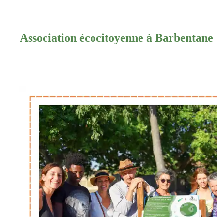
Association écocitoyenne à Barbentane