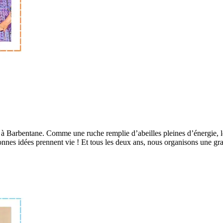
e à Barbentane. Comme une ruche remplie d’abeilles pleines d’énergie, le
nnes idées prennent vie ! Et tous les deux ans, nous organisons une grand