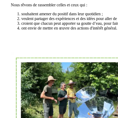
Nous rêvons de rassembler celles et ceux qui :
souhaitent amener du positif dans leur quotidien ;
veulent partager des expériences et des idées pour aller de 
croient que chacun peut apporter sa goutte d’eau, pour fai
ont envie de mettre en œuvre des actions d'intérêt général.