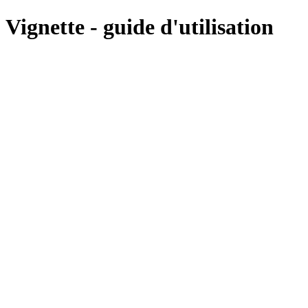
Vignette - guide d'utilisation