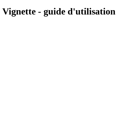
Vignette - guide d'utilisation