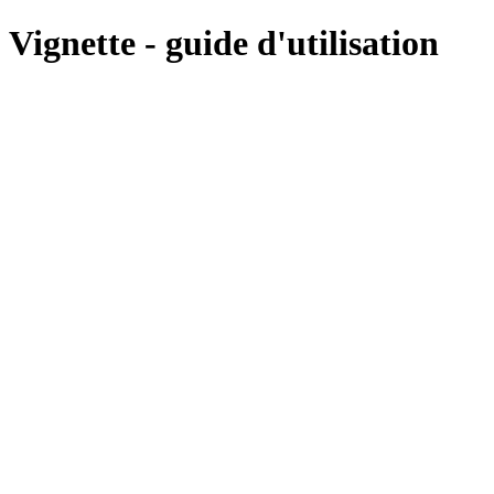
Vignette - guide d'utilisation