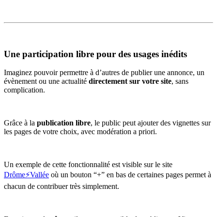
Une participation libre pour des usages inédits
Imaginez pouvoir permettre à d’autres de publier une annonce, un
évènement ou une actualité
directement sur votre site
, sans
complication.
Grâce à la
publication libre
, le public peut ajouter des vignettes sur
les pages de votre choix, avec modération a priori.
Un exemple de cette fonctionnalité est visible sur le site
Drôme⚡Vallée
où un bouton “+” en bas de certaines pages permet à
chacun de contribuer très simplement.