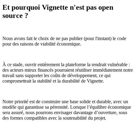
Et pourquoi Vignette n'est pas open
source ?
Nous avons fait le choix de ne pas publier (pour l'instant) le code
pour des raisons de viabilité économique.
À ce stade, ouvrir entièrement la plateforme la rendrait vulnérable :
des acteurs mieux financés pourraient réutiliser immédiatement notre
travail sans supporter les coûts de développement, ce qui
compromettrait la stabilité et la durabilité de Vignette.
Notre priorité est de construire une base solide et durable, avec un
modèle qui garantisse sa pérennité. Lorsque l’équilibre économique
sera assuré, nous pourrons envisager davantage d’ouverture, sous
des formes compatibles avec la soutenabilité du projet.