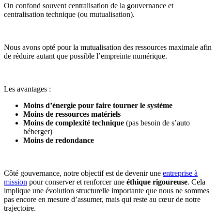
On confond souvent centralisation de la gouvernance et
centralisation technique (ou mutualisation).
Nous avons opté pour la mutualisation des ressources maximale afin
de réduire autant que possible l’empreinte numérique.
Les avantages :
Moins d’énergie pour faire tourner le système
Moins de ressources matériels
Moins de complexité technique
(pas besoin de s’auto
héberger)
Moins de redondance
Côté gouvernance, notre objectif est de devenir une
entreprise à
mission
pour conserver et renforcer une
éthique rigoureuse
. Cela
implique une évolution structurelle importante que nous ne sommes
pas encore en mesure d’assumer, mais qui reste au cœur de notre
trajectoire.