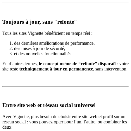
Toujours à jour, sans "refonte"
Tous les sites Vignette bénéficient en temps réel :
des dernières améliorations de performance,
des mises à jour de sécurité,
et des nouvelles fonctionnalités.
En d’autres termes,
le concept même de “refonte” disparaît
: votre
site reste
techniquement à jour en permanence
, sans intervention.
Entre site web et réseau social universel
Avec Vignette, plus besoin de choisir entre site web et profil sur un
réseau social : vous pouvez opter pour l’un, l’autre, ou combiner les
deux.