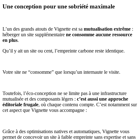
Une conception pour une sobriété maximale
L’un des grands atouts de Vignette est sa
mutualisation extrême
:
héberger un site supplémentaire
ne consomme aucune ressource
en plus
.
Qu’il y ait un site ou cent, l’empreinte carbone reste identique.
Votre site ne “consomme” que lorsqu’un internaute le visite.
Toutefois, l’éco-conception ne se limite pas à une infrastructure
mutualisée et des composants légers :
c’est aussi une approche
éditoriale frugale
, où chaque contenu compte. C’est notamment sur
cet aspect que Vignette vous accompagne :
Grâce à des optimisations natives et automatiques, Vignette vous
permet de concevoir un site à faible empreinte sans expertise et sans