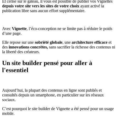
Et cerise sur le gâteau, il vous est possible de publier vos Vignettes
depuis votre site vers les sites de votre choix
ayant activé la
publication libre sans aucun effort supplémentaire.
Avec
Vignette
, l’éco-conception ne se limite pas à réduire le poids
d’une page.
Elle repose sur une
sobriété globale
, une
architecture efficace
et
des
innovations concrètes,
sans sacrifier la richesse des contenus ni
la liberté des créateurs.
Un site builder pensé pour aller à
l'essentiel
Aujourd’hui, la plupart des contenus en ligne sont publiés et
consultés depuis un smartphone, en particulier sur les réseaux
sociaux.
C’est pourquoi le site builder de Vignette a été pensé pour un usage
mobile.