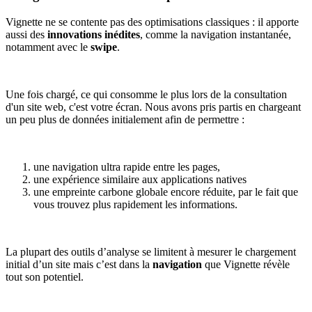
Vignette ne se contente pas des optimisations classiques : il apporte
aussi des
innovations inédites
, comme la navigation instantanée,
notamment avec le
swipe
.
Une fois chargé, ce qui consomme le plus lors de la consultation
d'un site web, c'est votre écran. Nous avons pris partis en chargeant
un peu plus de données initialement afin de permettre :
une navigation ultra rapide entre les pages,
une expérience similaire aux applications natives
une empreinte carbone globale encore réduite, par le fait que
vous trouvez plus rapidement les informations.
La plupart des outils d’analyse se limitent à mesurer le chargement
initial d’un site mais c’est dans la
navigation
que Vignette révèle
tout son potentiel.