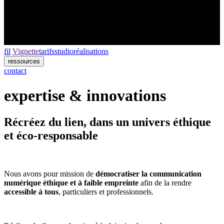
fil
Vignette
tarifs
studio
réalisations
ressources
contact
expertise & innovations
Récréez du lien, dans un univers éthique
et éco-responsable
Nous avons pour mission de
démocratiser la communication
numérique éthique et à faible empreinte
afin de la rendre
accessible à tous
, particuliers et professionnels.