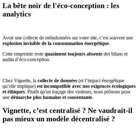
La bête noir de l'éco-conception : les
analytics
Avoir une collecte de métadonnées sur votre site, c’est souvent une
explosion invisible de la consommation énergétique
.
Cette empreinte reste
quasiment toujours absente
des bilans et
audits d’éco-conception.
Chez Vignette, la
collecte de données
(et l’impact énergétique
qu’elle implique)
est incompatible avec nos exigences écologiques
et éthiques
. Plutôt qu'un traçage des visiteurs, nous prônons pour
une
démarche plus humaine et consentante
.
Vignette, c’est centralisé ? Ne vaudrait-il
pas mieux un modèle décentralisé ?